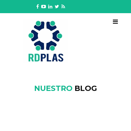
NUESTRO
BLOG