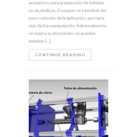
aromáticos para preparación de bebidas
no alcohólicas. El usuario se beneficia del
peso reducido de la aplicación, que hace
más fácil la manipulación. Adicionalmente
se mejora la decoración: se pueden
emplear […]
CONTINUE READING