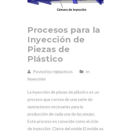
Procesos para la
Inyección de
Piezas de
Plástico
Posted by rdplasticos
In
Inyección
La inyección de piezas de plástico es un
proceso que consta de una serie de
operaciones necesarias para la
producción de cada una de las piezas.
Este proceso es conocido como el ciclo
de inyección: Cierre del molde El molde es