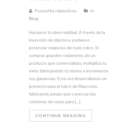
Posted by rdplasticos
In
Blog
Hacemos tu idea realidad. A través de la
inyección de plásticos podemos
potenciar negocios de todo rubro. Si
compras grandes volúmenes de un
producto que comercializas, multiplica tu
éxito fabricándolo tú mismo e incrementa
tus ganancias. Esta vez desarrollamos un
proyecto para el rubro de Mascotas,
fabricando piezas que conectan las
columnas de casas para […]
CONTINUE READING