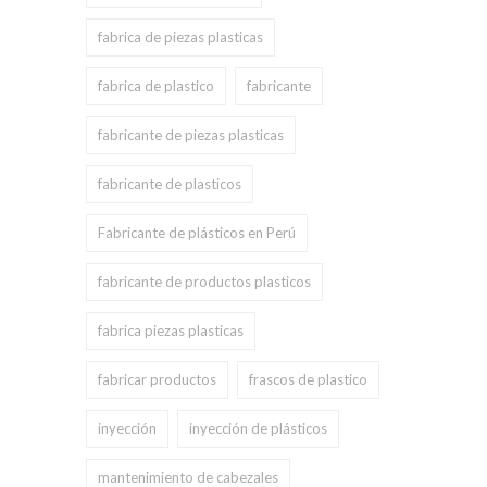
fabrica de piezas plasticas
fabrica de plastico
fabricante
fabricante de piezas plasticas
fabricante de plasticos
Fabricante de plásticos en Perú
fabricante de productos plasticos
fabrica piezas plasticas
fabricar productos
frascos de plastico
inyección
inyección de plásticos
mantenimiento de cabezales