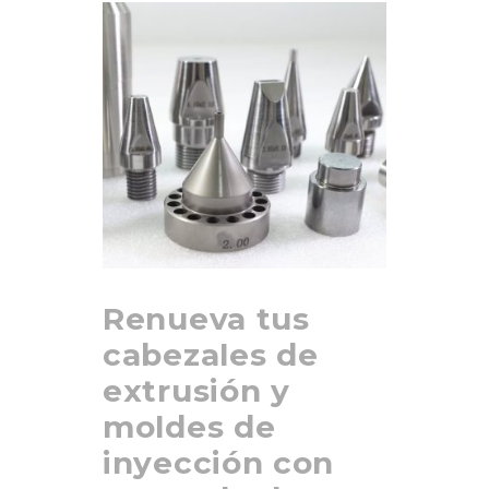
Renueva tus
cabezales de
extrusión y
moldes de
inyección con