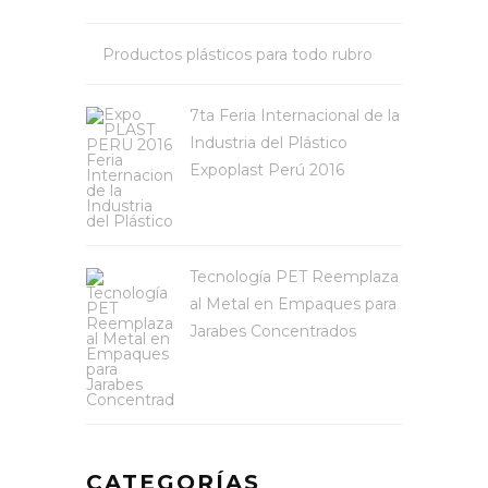
Productos plásticos para todo rubro
7ta Feria Internacional de la
Industria del Plástico
Expoplast Perú 2016
Tecnología PET Reemplaza
al Metal en Empaques para
Jarabes Concentrados
CATEGORÍAS