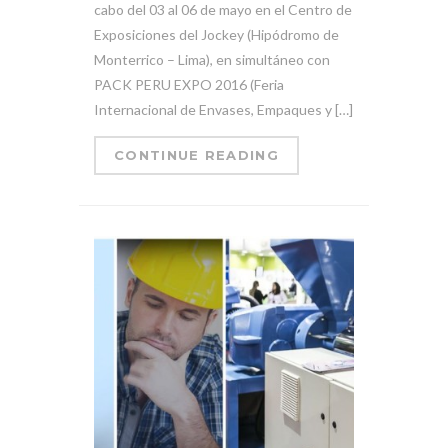
cabo del 03 al 06 de mayo en el Centro de
Exposiciones del Jockey (Hipódromo de
Monterrico – Lima), en simultáneo con
PACK PERU EXPO 2016 (Feria
Internacional de Envases, Empaques y […]
CONTINUE READING