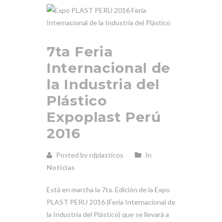
7ta Feria
Internacional de
la Industria del
Plástico
Expoplast Perú
2016
Posted by rdplasticos
In
Noticias
Está en marcha la 7ta. Edición de la Expo
PLAST PERU 2016 (Feria Internacional de
la Industria del Plástico) que se llevará a