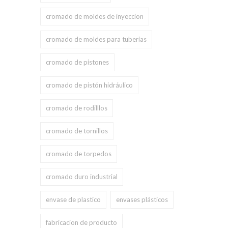
cromado de moldes de inyeccion
cromado de moldes para tuberias
cromado de pistones
cromado de pistón hidráulico
cromado de rodilllos
cromado de tornillos
cromado de torpedos
cromado duro industrial
envase de plastico
envases plásticos
fabricacion de producto