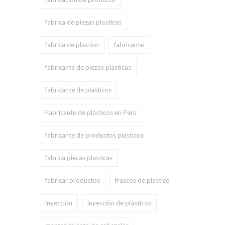
fabrica de piezas plasticas
fabrica de plastico
fabricante
fabricante de piezas plasticas
fabricante de plasticos
Fabricante de plásticos en Perú
fabricante de productos plasticos
fabrica piezas plasticas
fabricar productos
frascos de plastico
inyección
inyección de plásticos