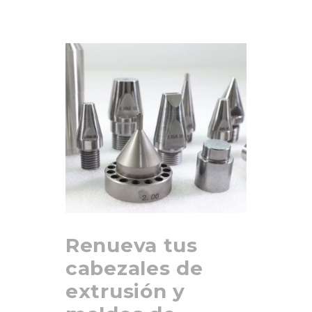
Renueva tus
cabezales de
extrusión y