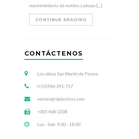
mantenimiento de moldes y piezas […]
CONTINUE READING
CONTÁCTENOS
Los olivos San Martín de Porres.
(+51)966-391-717
ventas@rdplasticos.com
+001 468-2208
Lun - Sab: 9:00 - 18:00