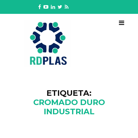
ETIQUETA:
CROMADO DURO
INDUSTRIAL