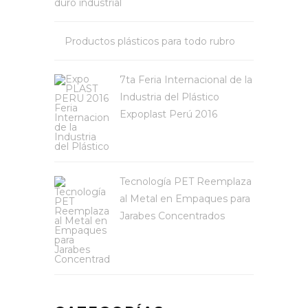
duro industrial
Productos plásticos para todo rubro
7ta Feria Internacional de la
Industria del Plástico
Expoplast Perú 2016
Tecnología PET Reemplaza
al Metal en Empaques para
Jarabes Concentrados