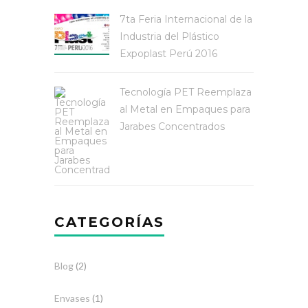
7ta Feria Internacional de la
Industria del Plástico
Expoplast Perú 2016
Tecnología PET Reemplaza
al Metal en Empaques para
Jarabes Concentrados
CATEGORÍAS
Blog
(2)
Envases
(1)