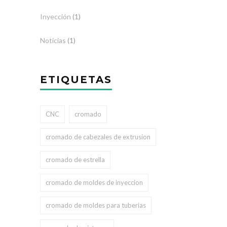
Inyección
(1)
Noticias
(1)
ETIQUETAS
CNC
cromado
cromado de cabezales de extrusion
cromado de estrella
cromado de moldes de inyeccion
cromado de moldes para tuberias