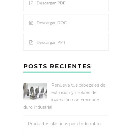
Descargar .PDF
Descargar .DOC
Descargar .PPT
POSTS RECIENTES
Renueva tus cabezales de
extrusión y moldes de
inyección con cromado
duro industrial
Productos plásticos para todo rubro