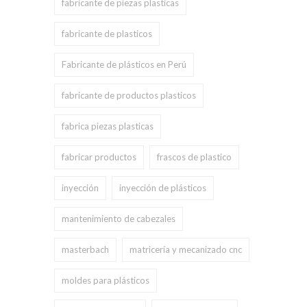
fabricante de piezas plasticas
fabricante de plasticos
Fabricante de plásticos en Perú
fabricante de productos plasticos
fabrica piezas plasticas
fabricar productos
frascos de plastico
inyección
inyección de plásticos
mantenimiento de cabezales
masterbach
matricería y mecanizado cnc
moldes para plásticos