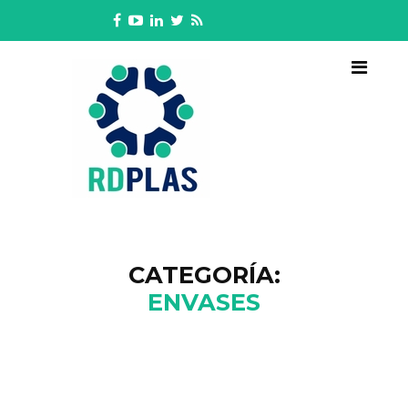
CATEGORÍA:
ENVASES