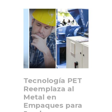
Tecnología PET
Reemplaza al
Metal en
Empaques para